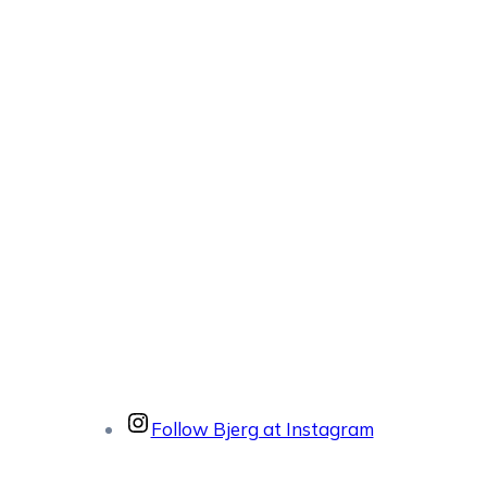
Follow Bjerg at Instagram