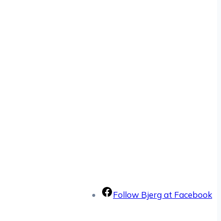
Follow Bjerg at Facebook